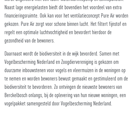
Naast lage energielasten biedt dit bovendien het voordeel van extra
financieringsruimte. Ook kan voor het ventilatieconcept Pure Air worden
gekozen. Pure Air zorgt voor schone binnen lucht. Het filtert fijnstof en
regelt een optimale luchtvochtigheid en bevordert hierdoor de
gezondheid van de bewoners.
Daarnaast wordt de biodiversiteit in de wijk bevorderd. Samen met
Vogelbescherming Nederland en Zoogdiervereniging is gekozen om
duurzame inbouwstenen voor vogels en vleermuizen in de woningen op
te nemen en worden bewoners bewust gemaakt en gestimuleerd om de
biodiversiteit te bevorderen. Zo ontvingen de nieuwste bewoners van
Berckelbosch onlangs, bij de oplevering van hun nieuwe woningen, een
vogelpakket samengesteld door Vogelbescherming Nederland.