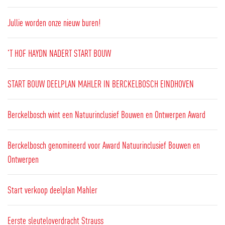
Jullie worden onze nieuw buren!
'T HOF HAYDN NADERT START BOUW
START BOUW DEELPLAN MAHLER IN BERCKELBOSCH EINDHOVEN
Berckelbosch wint een Natuurinclusief Bouwen en Ontwerpen Award
Berckelbosch genomineerd voor Award Natuurinclusief Bouwen en
Ontwerpen
Start verkoop deelplan Mahler
Eerste sleuteloverdracht Strauss