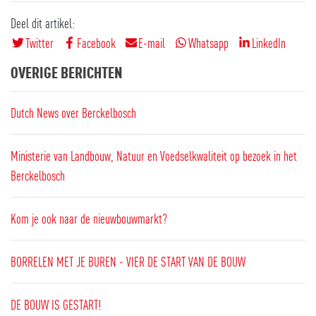
Deel dit artikel:
Twitter
Facebook
E-mail
Whatsapp
LinkedIn
OVERIGE BERICHTEN
Dutch News over Berckelbosch
Ministerie van Landbouw, Natuur en Voedselkwaliteit op bezoek in het
Berckelbosch
Kom je ook naar de nieuwbouwmarkt?
BORRELEN MET JE BUREN - VIER DE START VAN DE BOUW
DE BOUW IS GESTART!