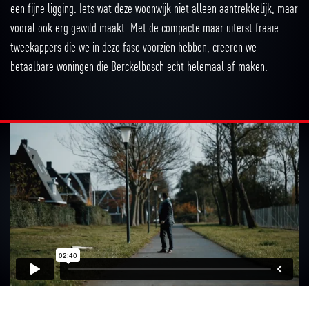
een fijne ligging. Iets wat deze woonwijk niet alleen aantrekkelijk, maar
vooral ook erg gewild maakt. Met de compacte maar uiterst fraaie
tweekappers die we in deze fase voorzien hebben, creëren we
betaalbare woningen die Berckelbosch echt helemaal af maken.