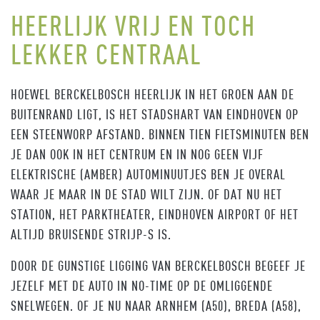
HEERLIJK VRIJ EN TOCH
LEKKER CENTRAAL
HOEWEL BERCKELBOSCH HEERLIJK IN HET GROEN AAN DE
BUITENRAND LIGT, IS HET STADSHART VAN EINDHOVEN OP
EEN STEENWORP AFSTAND. BINNEN TIEN FIETSMINUTEN BEN
JE DAN OOK IN HET CENTRUM EN IN NOG GEEN VIJF
ELEKTRISCHE (AMBER) AUTOMINUUTJES BEN JE OVERAL
WAAR JE MAAR IN DE STAD WILT ZIJN. OF DAT NU HET
STATION, HET PARKTHEATER, EINDHOVEN AIRPORT OF HET
ALTIJD BRUISENDE STRIJP-S IS.
DOOR DE GUNSTIGE LIGGING VAN BERCKELBOSCH BEGEEF JE
JEZELF MET DE AUTO IN NO-TIME OP DE OMLIGGENDE
SNELWEGEN. OF JE NU NAAR ARNHEM (A50), BREDA (A58),