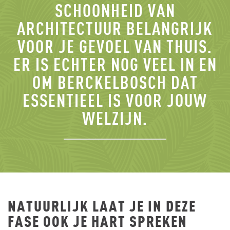
SCHOONHEID VAN
ARCHITECTUUR BELANGRIJK
VOOR JE GEVOEL VAN THUIS.
ER IS ECHTER NOG VEEL IN EN
OM BERCKELBOSCH DAT
ESSENTIEEL IS VOOR JOUW
WELZIJN.
NATUURLIJK LAAT JE IN DEZE
FASE OOK JE HART SPREKEN