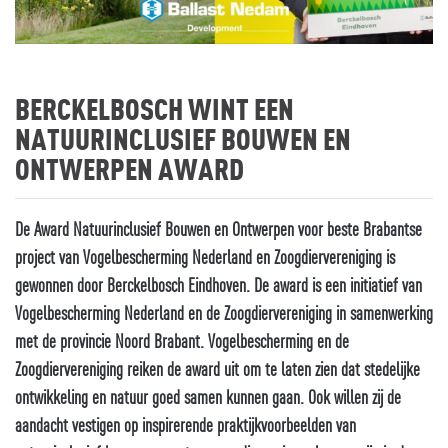
BERCKELBOSCH WINT EEN
NATUURINCLUSIEF BOUWEN EN
ONTWERPEN AWARD
De Award Natuurinclusief Bouwen en Ontwerpen voor beste Brabantse
project van Vogelbescherming Nederland en Zoogdiervereniging is
gewonnen door Berckelbosch Eindhoven. De award is een initiatief van
Vogelbescherming Nederland en de Zoogdiervereniging in samenwerking
met de provincie Noord Brabant. Vogelbescherming en de
Zoogdiervereniging reiken de award uit om te laten zien dat stedelijke
ontwikkeling en natuur goed samen kunnen gaan. Ook willen zij de
aandacht vestigen op inspirerende praktijkvoorbeelden van