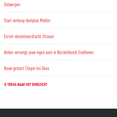
Ontwerpen
Start verkoop deelplan Mahler
Eerste sleuteloverdracht Strauss
Amber vervangt jouw eigen auto in Berckelbosch Eindhoven
Bouw gestart Chopin les Deux
TERUG NAAR HET OVERZICHT