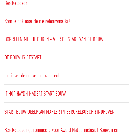
Berckelbosch
Kom je ook naar de nieuwbouwmarkt?
BORRELEN MET JE BUREN - VIER DE START VAN DE BOUW
DE BOUW IS GESTART!
Jullie worden onze nieuw buren!
'T HOF HAYDN NADERT START BOUW
START BOUW DEELPLAN MAHLER IN BERCKELBOSCH EINDHOVEN
Berckelbosch genomineerd voor Award Natuurinclusief Bouwen en