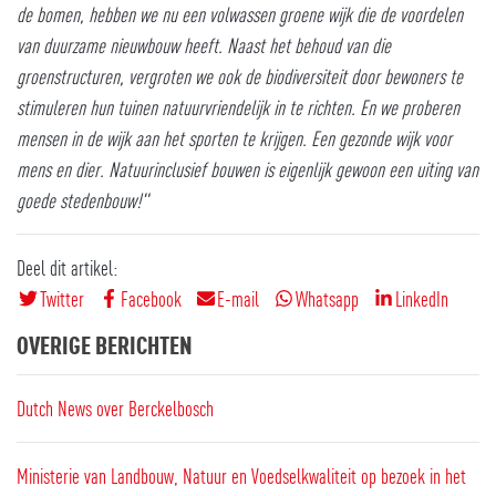
de bomen, hebben we nu een volwassen groene wijk die de voordelen
van duurzame nieuwbouw heeft. Naast het behoud van die
groenstructuren, vergroten we ook de biodiversiteit door bewoners te
stimuleren hun tuinen natuurvriendelijk in te richten. En we proberen
mensen in de wijk aan het sporten te krijgen. Een gezonde wijk voor
mens en dier. Natuurinclusief bouwen is eigenlijk gewoon een uiting van
goede stedenbouw!"
Deel dit artikel:
Twitter
Facebook
E-mail
Whatsapp
LinkedIn
OVERIGE BERICHTEN
Dutch News over Berckelbosch
Ministerie van Landbouw, Natuur en Voedselkwaliteit op bezoek in het