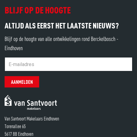
BLIJF OP DE HOOGTE
ALTIJD ALS EERST HET LAATSTE NIEUWS?
Blijf op de hoogte van alle ontwikkelingen rond Berckelbosch -
Eindhoven
AANMELDEN
Van Santvoort Makelaars Eindhoven
Torenallee 65
5617 BB Eindhoven