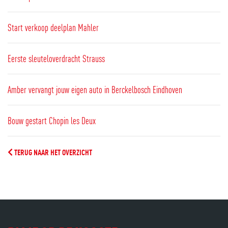
Start verkoop deelplan Mahler
Eerste sleuteloverdracht Strauss
Amber vervangt jouw eigen auto in Berckelbosch Eindhoven
Bouw gestart Chopin les Deux
TERUG NAAR HET OVERZICHT