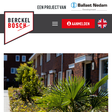
EEN PROJECT VAN
AANMELDEN