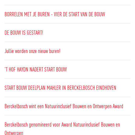
BORRELEN MET JE BUREN - VIER DE START VAN DE BOUW
DE BOUW IS GESTART!
Jullie worden onze nieuw buren!
'T HOF HAYDN NADERT START BOUW
START BOUW DEELPLAN MAHLER IN BERCKELBOSCH EINDHOVEN
Berckelbosch wint een Natuurinclusief Bouwen en Ontwerpen Award
Berckelbosch genomineerd voor Award Natuurinclusief Bouwen en
Ontwerpen